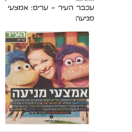
עכבר העיר - ערים: אמצעי
מניעה