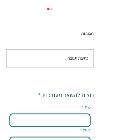
תגובות
ילד אסור - ילד מותר
כתיבת תגובה...
רוצים להשאר מעודכנים?
שם
*
מייל
*