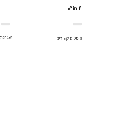
הצג הכול
פוסטים קשורים