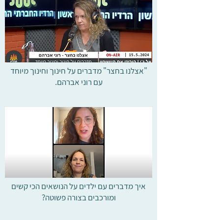
"אצלנו בחצר" מדברים על חינוך וחינוך מיוחד
עם רוני אברהם.
איך מדברים עם ילדים על הנושאים הכי קשים
ומורכבים בצורה פשוטה?