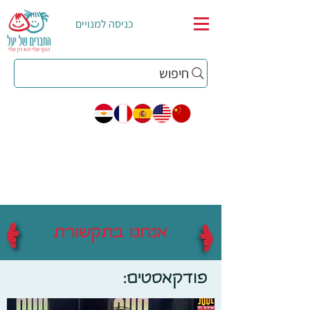
כניסה למנויים
חיפוש
אנחנו בתקשורת
פודקאסטים: