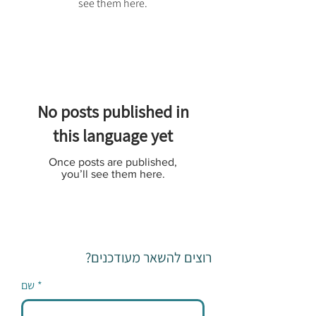
see them here.
No posts published in
this language yet
Once posts are published,
you’ll see them here.
רוצים להשאר מעודכנים?
*
שם