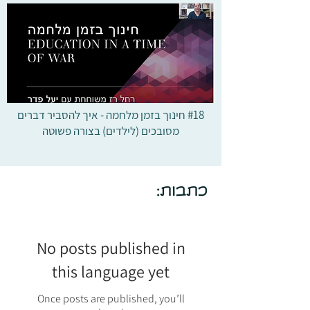
#18 חינוך בזמן מלחמה - איך להסביר דברים
מסובכים (לילדים) בצורה פשוטה
כתבות:
No posts published in
this language yet
Once posts are published, you’ll