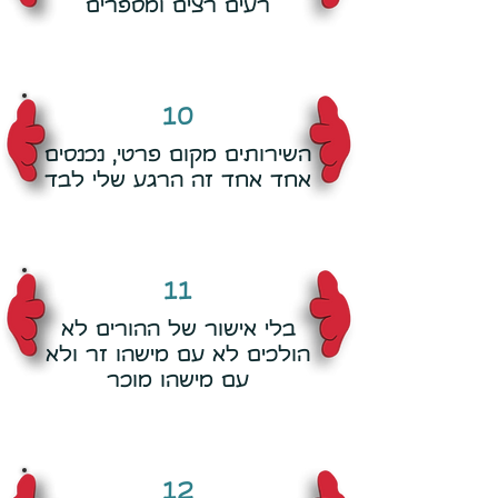
רעים רצים ומספרים
10
השירותים מקום פרטי, נכנסים
אחד אחד זה הרגע שלי לבד
11
בלי אישור של ההורים לא
הולכים לא עם מישהו זר ולא
עם מישהו מוכר
12