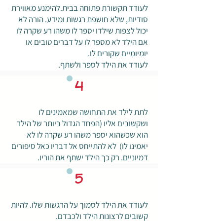
לעודד תקשורת פתוחה בבית.להימנע מאווירת
סודיות, שלא חושפת רגשות ומידע. הורה לא
יכול לצפות שילדו יספר לו משהו רע שקרה לו
אם הילד לא מספר לו על דברים טובים או
יומיומיים שקורים לו.
לעודד את הילד לספר ולשתף.
4
לתת לילד את התחושה שמאמינים לו
ושקשובים אליו (הפחד הגדול ביותר של הילד
הוא שכשהוא יספר משהו רע שקרה לו לא
יאמינו לו) לא להתייחס אל דבריו כאל סיפורים
דמיוניים. רק כך הילד ישתף את הוריו.
5
לעודד את הילד לסמוך על הרגשות שלו. להיות
קשובים לרצונות הילד ולכבדם.