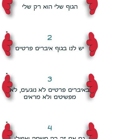
הגוף שלי הוא רק שלי
2
יש לנו בגוף איברים פרטיים
3
באיברים פרטיים לא נוגעים, לא
מפשיטים ולא מראים
4