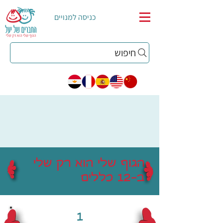
כניסה למנויים
חיפוש
הגוף שלי הוא רק שלי
ב-12 כללים
1