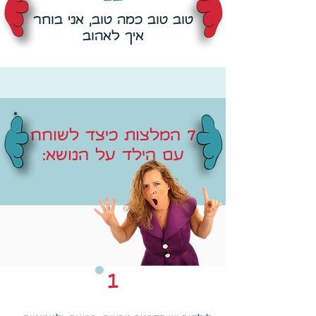
טוב טוב כמה טוב, אני בוחר
איך לאהוב
7 המלצות כיצד לשוחח
עם הילד על הנושא:
1