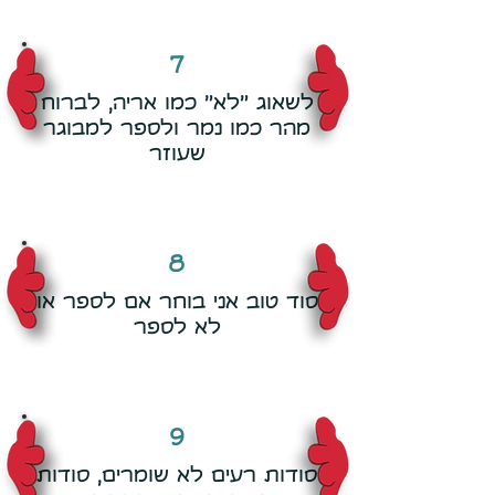
7
לשאוג ״לא״ כמו אריה, לברוח
מהר כמו נמר ולספר למבוגר
שעוזר
8
סוד טוב אני בוחר אם לספר או
לא לספר
9
סודות רעים לא שומרים, סודות