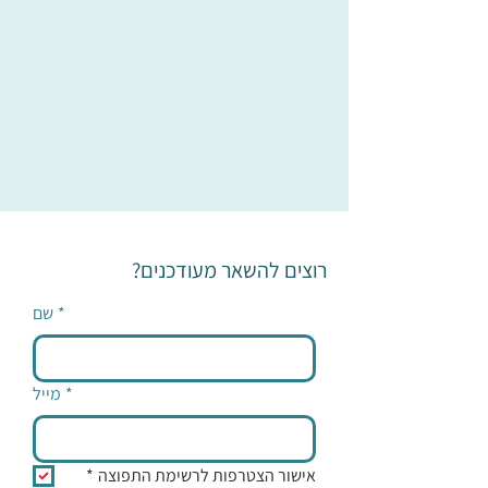
רוצים להשאר מעודכנים?
*
שם
*
מייל
אישור הצטרפות לרשימת התפוצה
*