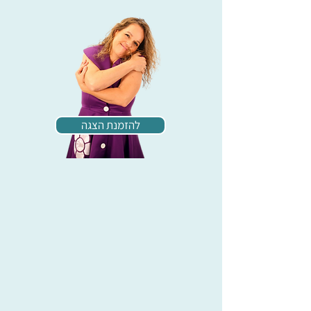
להזמנת הצגה