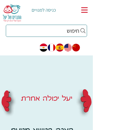
כניסה למנויים
חיפוש
יעל יכולה אחרת