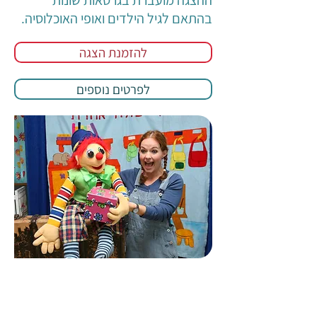
ההצגה מועברת בגרסאות שונות
בהתאם לגיל הילדים ואופי האוכלוסיה.
להזמנת הצגה
לפרטים נוספים
רוצים להשאר מעודכנים?