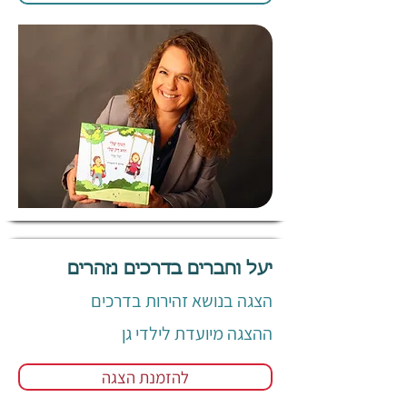
יעל וחברים בדרכים נזהרים
הצגה בנושא זהירות בדרכים
ההצגה מיועדת לילדי גן
להזמנת הצגה