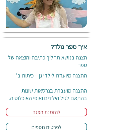
איך ספר נולד?
הצגה בנושא תהליך כתיבה והוצאה של
ספר
ההצגה מיועדת לילדי גן – כיתות ב'
ההצגה מועברת בגרסאות שונות
בהתאם לגיל הילדים ואופי האוכלוסיה.
להזמנת הצגה
לפרטים נוספים