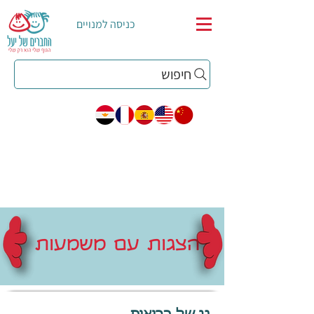
כניסה למנויים
חיפוש
הצגות עם משמעות