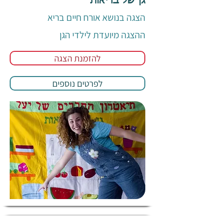
גן של בריאות
הצגה בנושא אורח חיים בריא
ההצגה מיועדת לילדי הגן
להזמנת הצגה
לפרטים נוספים