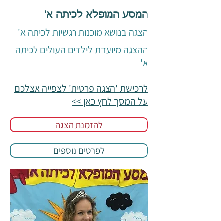
המסע המופלא לכיתה א'
הצגה בנושא מוכנות רגשיות לכיתה א'
ההצגה מיועדת לילדים העולים לכיתה
א'
לרכישת 'הצגה פרטית' לצפייה אצלכם
על המסך לחץ כאן >>
להזמנת הצגה
לפרטים נוספים