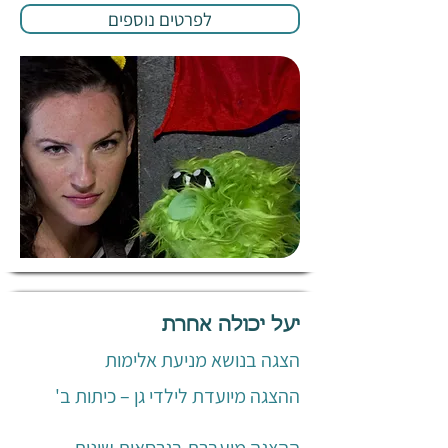
לפרטים נוספים
יעל יכולה אחרת
הצגה בנושא מניעת אלימות
ההצגה מיועדת לילדי גן – כיתות ב'