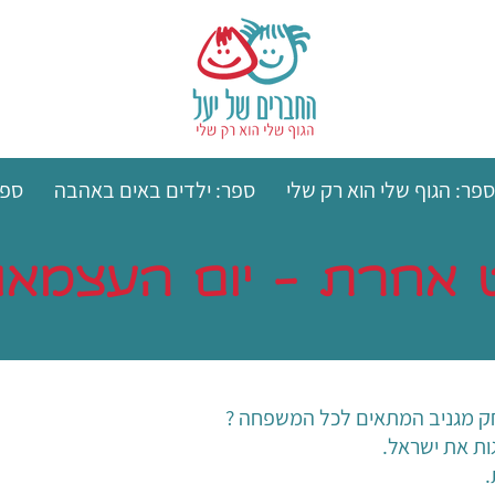
ספר: הגוף שלי הוא רק שלי
ספר: ילדים באים באהבה
ספר
ט אחרת - יום העצמאו
חק מגניב המתאים לכל המשפחה ?