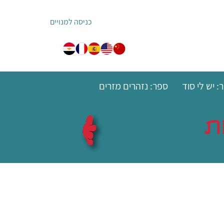
כניסה למנויים
: יש לי סוד
ספר: נזהרים מזרים
ת