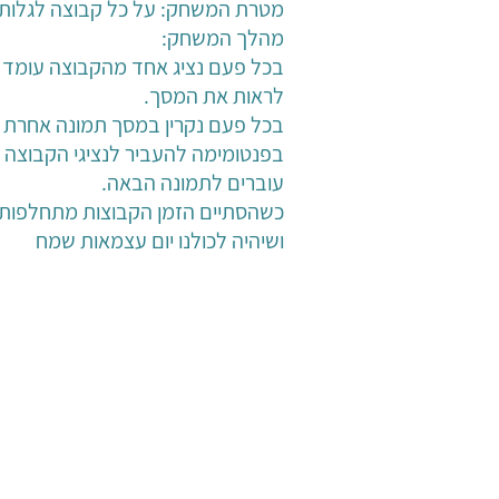
מטרת המשחק: על כל קבוצה לגלות כ
מהלך המשחק:
בכל פעם נציג אחד מהקבוצה עומד מו
לראות את המסך.
בכל פעם נקרין במסך תמונה אחרת ש
בפנטומימה להעביר לנציגי הקבוצה של
עוברים לתמונה הבאה.
כשהסתיים הזמן הקבוצות מתחלפות.
ושיהיה לכולנו יום עצמאות שמח