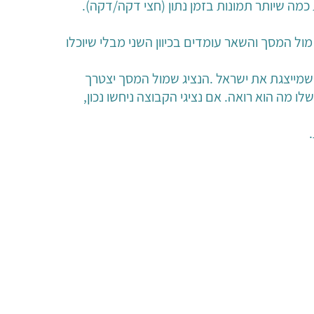
מה שיותר תמונות בזמן נתון (חצי דקה/דקה).
ל המסך והשאר עומדים בכיוון השני מבלי שיוכלו
מייצגת את ישראל .הנציג שמול המסך יצטרך
ו מה הוא רואה. אם נציגי הקבוצה ניחשו נכון,