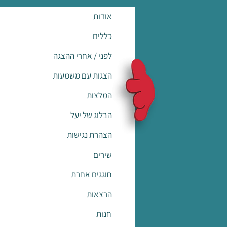
אודות
כללים
לפני / אחרי ההצגה
הצגות עם משמעות
המלצות
הבלוג של יעל
הצהרת נגישות
שירים
חוגגים אחרת
הרצאות
חנות