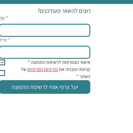
רוצים להשאר מעודכנים?
*
שם
*
מייל
אישור הצטרפות לרשימת התפוצה
*
קראתי והבנתי את 
מדיניות הפרטיות
 של 
האתר
*
יעל צרפי אותי לרשימת התפוצה