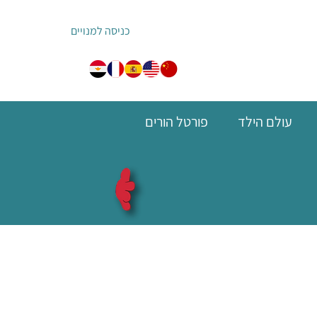
כניסה למנויים
עולם הילד
פורטל הורים