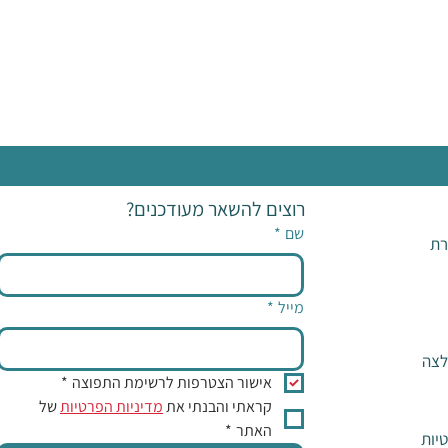
רוצים להשאר מעודכנים?
שם
*
רת
מייל
*
לצה
אישור הצטרפות לרשימת התפוצה
*
קראתי והבנתי את 
מדיניות הפרטיות
 של 
האתר
*
יות