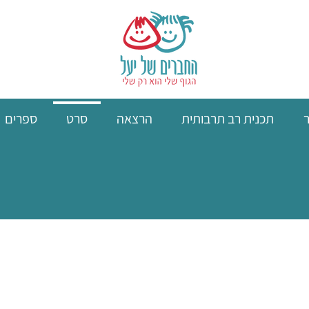
תכנית רב תרבותית
הרצאה
סרט
ספרים