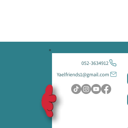
052-3634912
Yaelfriends1@gmail.com