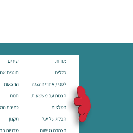
אודות
שירים
כללים
חוגגים אח
לפני / אחרי ההצגה
הרצאות
הצגות עם משמעות
חנות
המלצות
כתיבת המ
הבלוג של יעל
תקנון
הצהרת נגישות
מדניות פרט