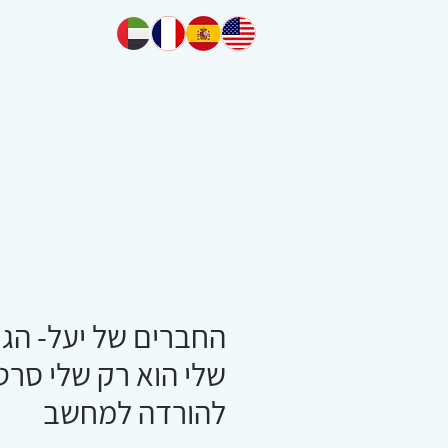
החברים של יעל- הגו
שלי הוא רק שלי סרט
להורדה למחשב