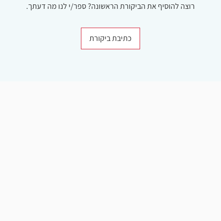
רוצה להוסיף את הביקורת הראשונה? ספר/י לנו מה דעתך.
כתיבת ביקורת