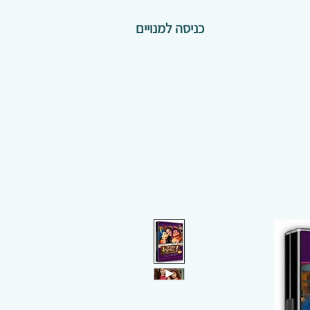
כניסה למנויים