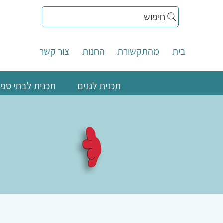
חיפוש
בית
מהתקשורת
החנות
צור קשר
תכנית לגנים
תכנית לבתי ספר