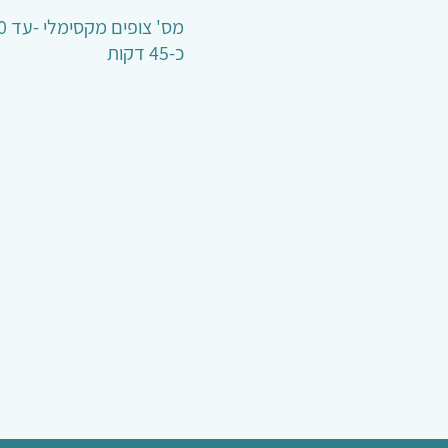
כ-45 דקות