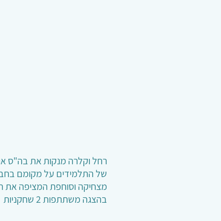
רחל וקלרה מנקות את בה"ס אורנ
של התלמידים על מקומם בחברה
מצחיקה וסוחפת המציפה את הנ
בהצגה משתתפות 2 שחקניות