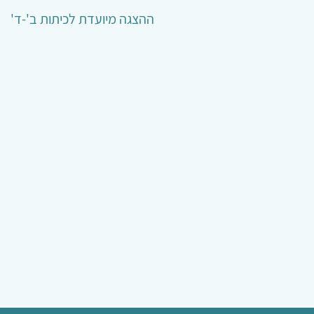
ההצגה מיועדת לכיתות ב'-ד'