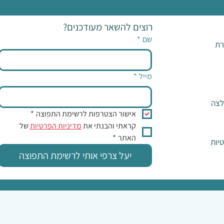
רוצים להשאר מעודכנים?
שם
*
רת
מייל
*
לצה
אישור הצטרפות לרשימת התפוצה
*
קראתי והבנתי את 
מדיניות הפרטיות
 של 
האתר
*
יות
יעל צרפי אותי לרשימת התפוצה