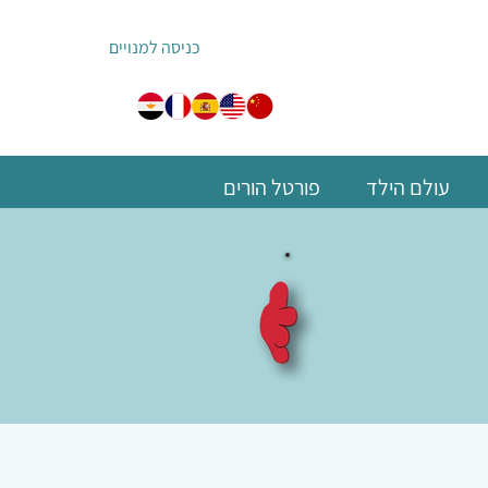
כניסה למנויים
עולם הילד
פורטל הורים