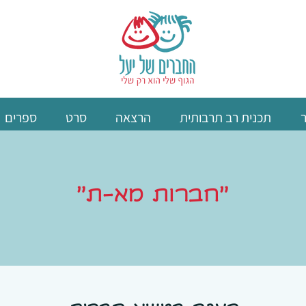
תכנית רב תרבותית
הרצאה
סרט
ספרים
״חברות מא-ת״