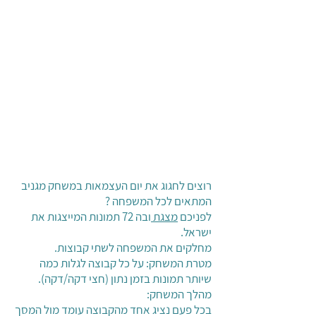
רוצים לחגוג את יום העצמאות במשחק מגניב
המתאים לכל המשפחה ?
לפניכם
מצגת
ובה 72 תמונות המייצגות את
ישראל.
מחלקים את המשפחה לשתי קבוצות.
מטרת המשחק: על כל קבוצה לגלות כמה
שיותר תמונות בזמן נתון (חצי דקה/דקה).
מהלך המשחק:
בכל פעם נציג אחד מהקבוצה עומד מול המסך