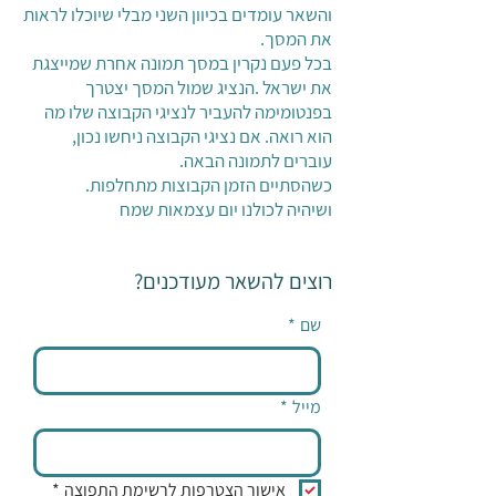
והשאר עומדים בכיוון השני מבלי שיוכלו לראות
את המסך.
בכל פעם נקרין במסך תמונה אחרת שמייצגת
את ישראל .הנציג שמול המסך יצטרך
בפנטומימה להעביר לנציגי הקבוצה שלו מה
הוא רואה. אם נציגי הקבוצה ניחשו נכון,
עוברים לתמונה הבאה.
כשהסתיים הזמן הקבוצות מתחלפות.
ושיהיה לכולנו יום עצמאות שמח
רוצים להשאר מעודכנים?
שם
*
מייל
*
אישור הצטרפות לרשימת התפוצה
*