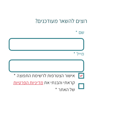
רוצים להשאר מעודכנים?
שם
*
מייל
*
אישור הצטרפות לרשימת התפוצה
*
קראתי והבנתי את 
מדיניות הפרטיות
של האתר
*
יעל צרפי אותי לרשימת התפוצה
אודות
שירים