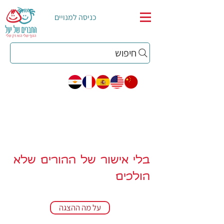
כניסה למנויים
חיפוש
בלי אישור של ההורים שלא
הולכים
על מה ההצגה