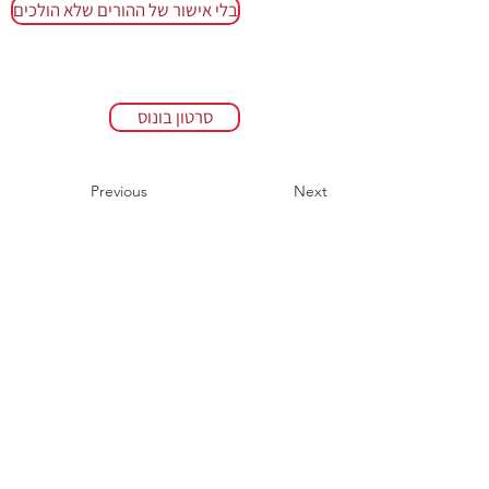
בלי אישור של ההורים שלא הולכים
סרטון בונוס
Previous
Next