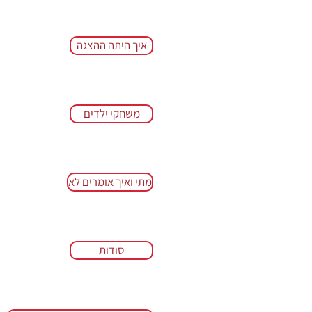
איך היתה ההצגה
משחקי ילדים
מתי ואיך אומרים לא
סודות